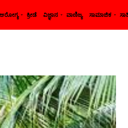
ಆರೋಗ್ಯ
ಕ್ರೀಡೆ
ವಿಜ್ಞಾನ
ವಾಣಿಜ್ಯ
ಸಾಮಾಜಿಕ
ಸಾಹಿ