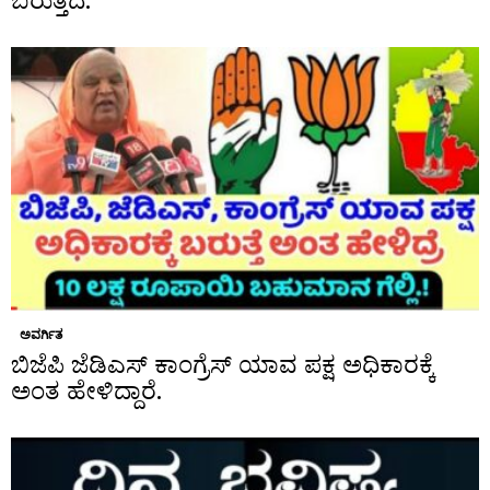
ಬರುತ್ತದೆ.
ಅವರ್ಗಿತ
ಬಿಜೆಪಿ ಜೆಡಿಎಸ್ ಕಾಂಗ್ರೆಸ್ ಯಾವ ಪಕ್ಷ ಅಧಿಕಾರಕ್ಕೆ
ಅಂತ ಹೇಳಿದ್ದಾರೆ.