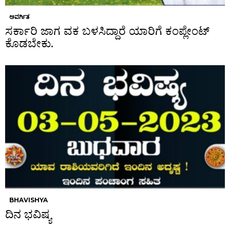
ಅವರ್ಗಿತ
ಸರ್ಕಾರಿ ಜಾಗ ವಕ ಬಳಸಿದ್ದಾರೆ ಯಾರಿಗೆ ಕಂಪ್ಲೇಂಟ್
ಕೊಡಬೇಕು.
BHAVISHYA
ದಿನ ಭವಿಷ್ಯ