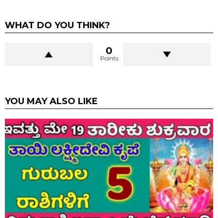
WHAT DO YOU THINK?
0
Points
YOU MAY ALSO LIKE