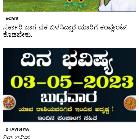
ಅವರ್ಗಿತ
ಸರ್ಕಾರಿ ಜಾಗ ವಕ ಬಳಸಿದ್ದಾರೆ ಯಾರಿಗೆ ಕಂಪ್ಲೇಂಟ್
ಕೊಡಬೇಕು.
BHAVISHYA
ದಿನ ಭವಿಷ್ಯ