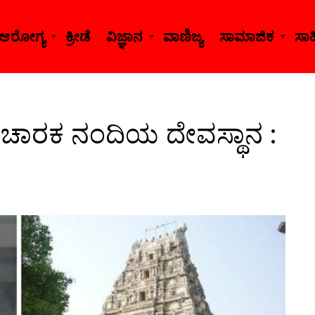
ಆರೋಗ್ಯ
ಕ್ರೀಡೆ
ವಿಜ್ಞಾನ
ವಾಣಿಜ್ಯ
ಸಾಮಾಜಿಕ
ಸಾಹಿ
ರಿಚಾರಕ ನಂದಿಯ ದೇವಸ್ಥಾನ :