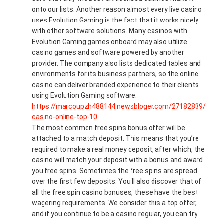
onto our lists. Another reason almost every live casino
uses Evolution Gaming is the fact that it works nicely
with other software solutions. Many casinos with
Evolution Gaming games onboard may also utilize
casino games and software powered by another
provider. The company also lists dedicated tables and
environments for its business partners, so the online
casino can deliver branded experience to their clients
using Evolution Gaming software.
https://marcoupzh488144.newsbloger.com/27182839/
casino-online-top-10
The most common free spins bonus offer will be
attached to a match deposit. This means that you’re
required to make a real money deposit, after which, the
casino will match your deposit with a bonus and award
you free spins. Sometimes the free spins are spread
over the first few deposits. You’ll also discover that of
all the free spin casino bonuses, these have the best
wagering requirements. We consider this a top offer,
and if you continue to be a casino regular, you can try