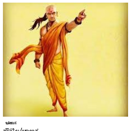
ಇತಿಹಾಸ