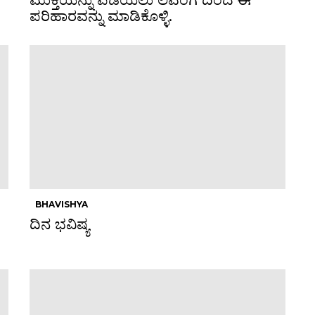
ಪರಿಹಾರವನ್ನು ಮಾಡಿಕೊಳ್ಳಿ.
BHAVISHYA
ದಿನ ಭವಿಷ್ಯ