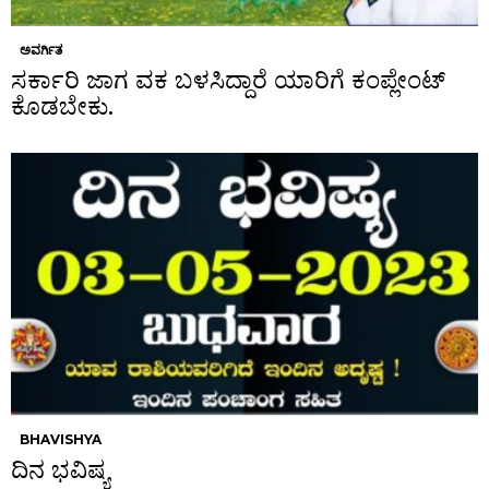
ಅವರ್ಗಿತ
ಸರ್ಕಾರಿ ಜಾಗ ವಕ ಬಳಸಿದ್ದಾರೆ ಯಾರಿಗೆ ಕಂಪ್ಲೇಂಟ್
ಕೊಡಬೇಕು.
BHAVISHYA
ದಿನ ಭವಿಷ್ಯ