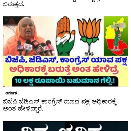
ಬರುತ್ತದೆ.
ಅವರ್ಗಿತ
ಬಿಜೆಪಿ ಜೆಡಿಎಸ್ ಕಾಂಗ್ರೆಸ್ ಯಾವ ಪಕ್ಷ ಅಧಿಕಾರಕ್ಕೆ
ಅಂತ ಹೇಳಿದ್ದಾರೆ.