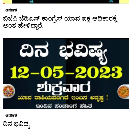
ಅವರ್ಗಿತ
ಬಿಜೆಪಿ ಜೆಡಿಎಸ್ ಕಾಂಗ್ರೆಸ್ ಯಾವ ಪಕ್ಷ ಅಧಿಕಾರಕ್ಕೆ
ಅಂತ ಹೇಳಿದ್ದಾರೆ.
ಅವರ್ಗಿತ
ದಿನ ಭವಿಷ್ಯ