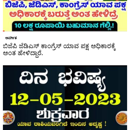
ಅವರ್ಗಿತ
ಬಿಜೆಪಿ ಜೆಡಿಎಸ್ ಕಾಂಗ್ರೆಸ್ ಯಾವ ಪಕ್ಷ ಅಧಿಕಾರಕ್ಕೆ
ಅಂತ ಹೇಳಿದ್ದಾರೆ.