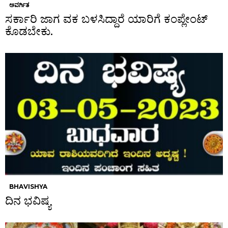
ಅವರ್ಗಿತ
ಸರ್ಕಾರಿ ಜಾಗ ವಕ ಬಳಸಿದ್ದಾರೆ ಯಾರಿಗೆ ಕಂಪ್ಲೇಂಟ್
ಕೊಡಬೇಕು.
BHAVISHYA
ದಿನ ಭವಿಷ್ಯ