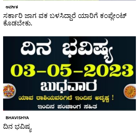
ಅವರ್ಗಿತ
ಸರ್ಕಾರಿ ಜಾಗ ವಕ ಬಳಸಿದ್ದಾರೆ ಯಾರಿಗೆ ಕಂಪ್ಲೇಂಟ್
ಕೊಡಬೇಕು.
BHAVISHYA
ದಿನ ಭವಿಷ್ಯ