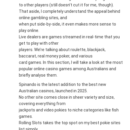
to other players (still doesn’t cut it for me, though).
That aside, I completely understand the appeal behind
online gambling sites, and
when put side-by-side, it even makes more sense to
play online.
Live dealers are games streamed in real-time that you
get to play with other
players. We’re talking about roulette, blackjack,
baccarat, real money poker, and various
card games. In this section, I will take a look at the most
popular online casino games among Australians and
briefly analyse them.
Spinando is the latest addition to the best new
Australian casinos, launched in 2025.
No other site comes close in sheer variety and size,
covering everything from
jackpots and video pokies to niche categories like fish
games.
Rolling Slots takes the top spot on my best pokie sites
list simply