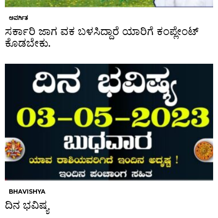
ಅವರ್ಗಿತ
ಸರ್ಕಾರಿ ಜಾಗ ವಕ ಬಳಸಿದ್ದಾರೆ ಯಾರಿಗೆ ಕಂಪ್ಲೇಂಟ್
ಕೊಡಬೇಕು.
BHAVISHYA
ದಿನ ಭವಿಷ್ಯ