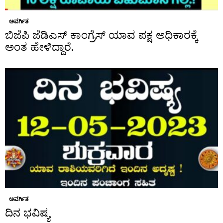
ಅವರ್ಗಿತ
ಬಿಜೆಪಿ ಜೆಡಿಎಸ್ ಕಾಂಗ್ರೆಸ್ ಯಾವ ಪಕ್ಷ ಅಧಿಕಾರಕ್ಕೆ
ಅಂತ ಹೇಳಿದ್ದಾರೆ.
ಅವರ್ಗಿತ
ದಿನ ಭವಿಷ್ಯ