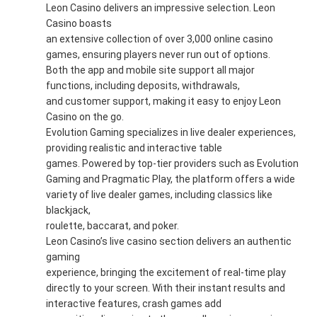
Leon Casino delivers an impressive selection. Leon
Casino boasts
an extensive collection of over 3,000 online casino
games, ensuring players never run out of options.
Both the app and mobile site support all major
functions, including deposits, withdrawals,
and customer support, making it easy to enjoy Leon
Casino on the go.
Evolution Gaming specializes in live dealer experiences,
providing realistic and interactive table
games. Powered by top-tier providers such as Evolution
Gaming and Pragmatic Play, the platform offers a wide
variety of live dealer games, including classics like
blackjack,
roulette, baccarat, and poker.
Leon Casino’s live casino section delivers an authentic
gaming
experience, bringing the excitement of real-time play
directly to your screen. With their instant results and
interactive features, crash games add