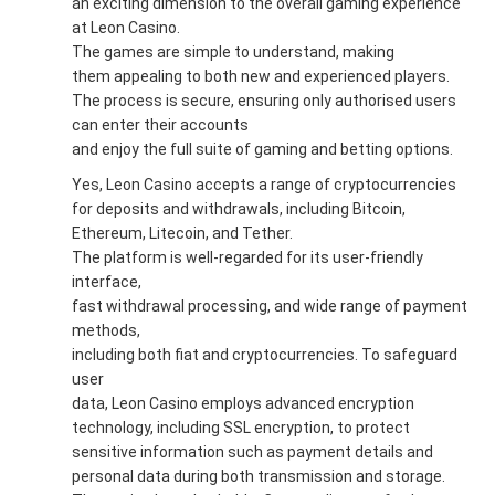
an exciting dimension to the overall gaming experience
at Leon Casino.
The games are simple to understand, making
them appealing to both new and experienced players.
The process is secure, ensuring only authorised users
can enter their accounts
and enjoy the full suite of gaming and betting options.
Yes, Leon Casino accepts a range of cryptocurrencies
for deposits and withdrawals, including Bitcoin,
Ethereum, Litecoin, and Tether.
The platform is well-regarded for its user-friendly
interface,
fast withdrawal processing, and wide range of payment
methods,
including both fiat and cryptocurrencies. To safeguard
user
data, Leon Casino employs advanced encryption
technology, including SSL encryption, to protect
sensitive information such as payment details and
personal data during both transmission and storage.