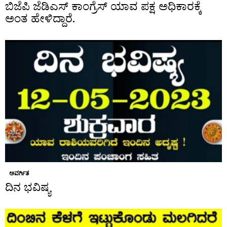
ಬಿಜೆಪಿ ಜೆಡಿಎಸ್ ಕಾಂಗ್ರೆಸ್ ಯಾವ ಪಕ್ಷ ಅಧಿಕಾರಕ್ಕೆ
ಅಂತ ಹೇಳಿದ್ದಾರೆ.
ಅವರ್ಗಿತ
ದಿನ ಭವಿಷ್ಯ