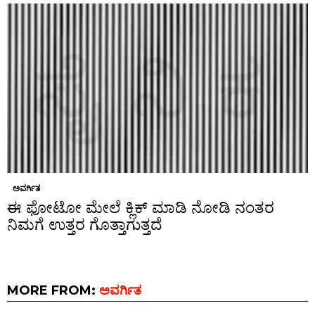
ಅವರ್ಗಿತ
ಈ ಫೋಟೋ ಮೇಲೆ ಕ್ಲಿಕ್ ಮಾಡಿ ನೋಡಿ ನಂತರ
ನಿಮಗೆ ಉತ್ತರ ಗೊತ್ತಾಗುತ್ತದೆ
MORE FROM:
ಅವರ್ಗಿತ