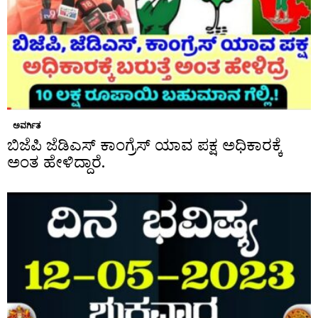
ಅವರ್ಗಿತ
ಬಿಜೆಪಿ ಜೆಡಿಎಸ್ ಕಾಂಗ್ರೆಸ್ ಯಾವ ಪಕ್ಷ ಅಧಿಕಾರಕ್ಕೆ
ಅಂತ ಹೇಳಿದ್ದಾರೆ.