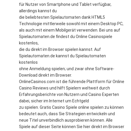
für Nutzer von Smartphone und Tablet verfügbar,
allerdings kannst du
die beliebtesten Spielautomaten dank HTML5
Technologie mittlerweile sowohl mit einem Desktop PC,
als auch mit einem Mobilgerät verwenden. Bei uns auf
Spielautomaten.de findest du Online Casinospiele
kostenlos,
die du direkt im Browser spielen kannst. Auf
Spielautomaten.de kannst du Spielautomaten
kostenlos
ohne Anmeldung spielen; und zwar ohne Software-
Download direkt im Browser.
OnlineCasinos.com ist die führende Plattform für Online
Casino Reviews und hilft Spielern weltweit durch
Erfahrungsberichte von Nutzern und Casino Experten
dabei, sicher im Internet um Echtgeld
zu spielen. Gratis Casino Spiele online spielen zu können
bedeutet auch, dass Sie Strategien entwickeln und
neue Titel unverbindlich ausprobieren können. Alle
Spiele auf dieser Seite können Sie hier direkt im Browser