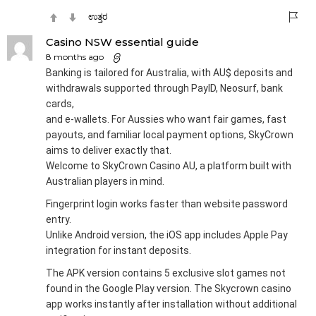
ಉತ್ತರ
Casino NSW essential guide
8 months ago
Banking is tailored for Australia, with AU$ deposits and
withdrawals supported through PayID, Neosurf, bank
cards,
and e-wallets. For Aussies who want fair games, fast
payouts, and familiar local payment options, SkyCrown
aims to deliver exactly that.
Welcome to SkyCrown Casino AU, a platform built with
Australian players in mind.
Fingerprint login works faster than website password
entry.
Unlike Android version, the iOS app includes Apple Pay
integration for instant deposits.
The APK version contains 5 exclusive slot games not
found in the Google Play version. The Skycrown casino
app works instantly after installation without additional