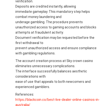
verification.
Deposits are credited instantly, allowing
immediate gameplay. This mandatory step helps
combat money laundering and
underage gambling. The procedure prevents
unauthorized access to gaming accounts and blocks
attempts at fraudulent activity.
Document verification may be requested before the
first withdrawal to
prevent unauthorized access and ensure compliance
with gambling regulations.
The account creation process at Sky crown casino
eliminates unnecessary complications.
The interface successfully balances aesthetic
considerations with
ease of use that appeals to both newcomers and
experienced gamblers.
References:
https://blackcoin.co/best-live-dealer-online-casinos-in-
australia/